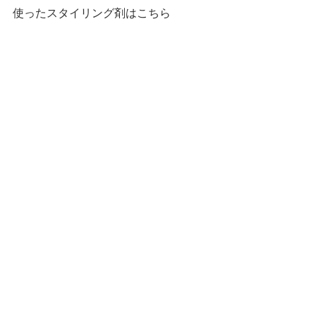
使ったスタイリング剤はこちら