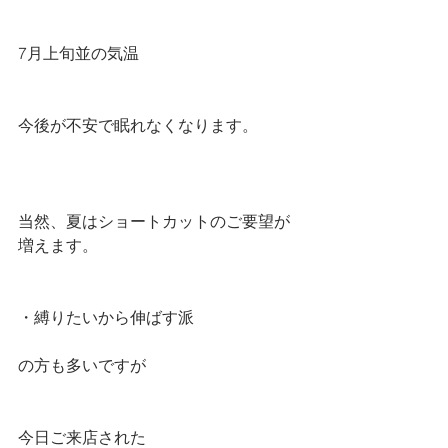
7月上旬並の気温
今後が不安で眠れなくなります。
当然、夏はショートカットのご要望が
増えます。 
・縛りたいから伸ばす派
の方も多いですが
今日ご来店された