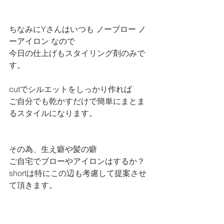
ちなみにYさんはいつも ノーブロー ノ
ーアイロン なので
今日の仕上げもスタイリング剤のみで
す。
cutでシルエットをしっかり作れば
ご自分でも乾かすだけで簡単にまとま
るスタイルになります。
その為、生え癖や髪の癖
ご自宅でブローやアイロンはするか？
shortは特にこの辺も考慮して提案させ
て頂きます。