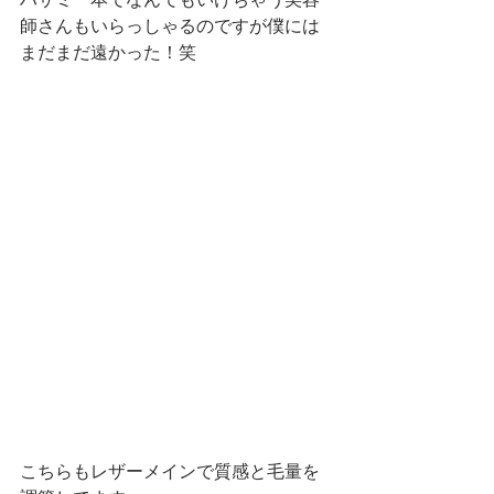
師さんもいらっしゃるのですが僕には
まだまだ遠かった！笑
こちらもレザーメインで質感と毛量を