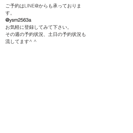
ご予約はLINE@からも承っておりま
す。
@ysm2563a
お気軽に登録してみて下さい。
その週の予約状況、土日の予約状況も
流してます^ ^