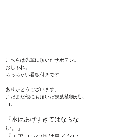
こちらは先輩に頂いたサボテン。
おしゃれ。
ちっちゃい看板付きです。
ありがとうございます。
まだまだ他にも頂いた観葉植物が沢
山。
『水はあげすぎてはならな
い。』
『エアコンの風は良くない。』