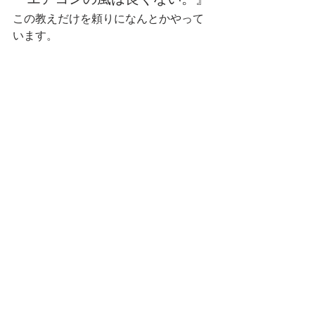
この教えだけを頼りになんとかやって
います。