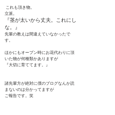
 これも頂き物。
立派。
『茎が太いから丈夫。これにし
な。』
先輩の教えは間違えていなかったで
す。
ほかにもオープン時にお花代わりに頂
いた物が何種類かありますが
『大切に育ててます。』
諸先輩方が絶対に僕のブログなんか読
まないのは分かってますが
ご報告です。笑