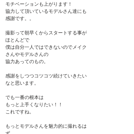
モチベーションも上がります！
協力して頂いているモデルさん達にも
感謝です。。
撮影って朝早くからスタートする事が
ほとんどで
僕は自分一人ではできないのでメイク
さんやモデルさんの
協力あってのもの。
感謝をしつつコツコツ続けていきたい
なと思います。
でも一番の根本は
もっと上手くなりたい！！
これですね。
もっとモデルさんを魅力的に撮れるは
ず