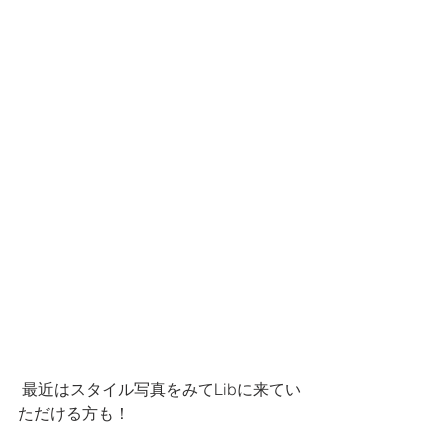
 最近はスタイル写真をみてLibに来てい
ただける方も！ 