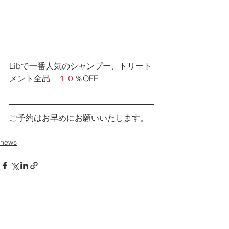
Libで一番人気のシャンプー、トリート
メント全品　
１０
％OFF
ご予約はお早めにお願いいたします。
news
すべて表示
最新記事