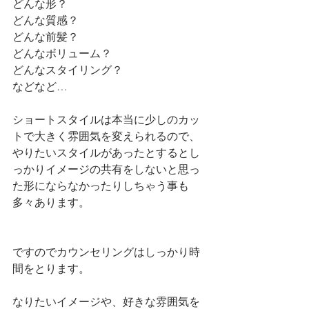
どんな形？
どんな質感？
どんな前髪？
どんなボリューム？
どんなスタイリング？
などなど…
ショートスタイルは本当に少しのカッ
トで大きく雰囲気を変えられるので、
やりたいスタイルがあったとするとし
っかりイメージの共有をしないと思っ
た形にならなかったりしちゃう事も
多々あります。
ですのでカウンセリングはしっかり時
間をとります。
なりたいイメージや、好きな雰囲気を