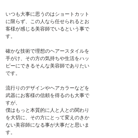
いつも大事に思うのはショートカット
に限らず、この人なら任せられるとお
客様が感じる美容師でいるという事で
す。
確かな技術で理想のヘアースタイルを
手がけ、その方の気持ちや生活をハッ
ピーにできるそんな美容師でありたい
です。
流行りのデザインやヘアカラーなどを
武器にお客様の信頼を得るのも大事で
すが、
僕はもっと本質的に人と人との関わり
を大切に、その方にとって変えのきか
ない美容師になる事が大事だと思いま
す。