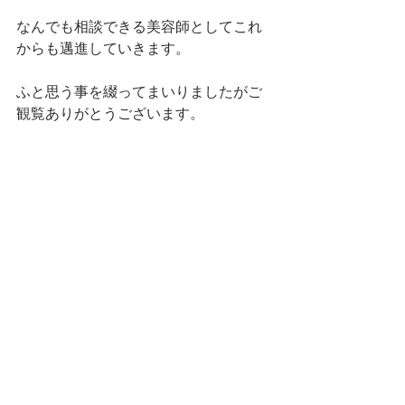
なんでも相談できる美容師としてこれ
からも邁進していきます。
ふと思う事を綴ってまいりましたがご
観覧ありがとうございます。