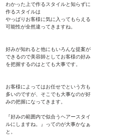
わかった上で作るスタイルと知らずに
作るスタイルは
やっぱりお客様に気に入ってもらえる
可能性が全然違ってきますね。
好みが知れると他にもいろんな提案が
できるので美容師としてお客様の好み
を把握するのはとても大事です。
お客様によってはお任せでという方も
多いのですが、そこでも大事なのが好
みの把握になってきます。
『好みの範囲内で似合うヘアースタイ
ルにしますね。』ってのが大事かなぁ
と。