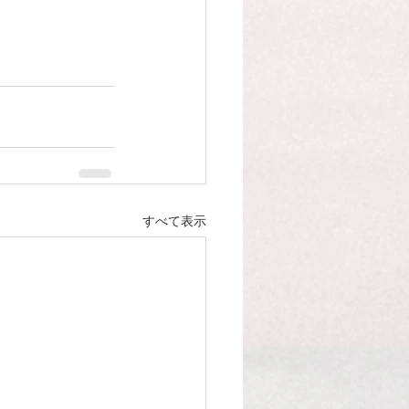
すべて表示