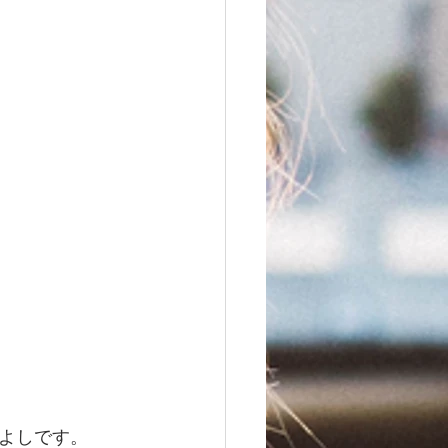
よしです。