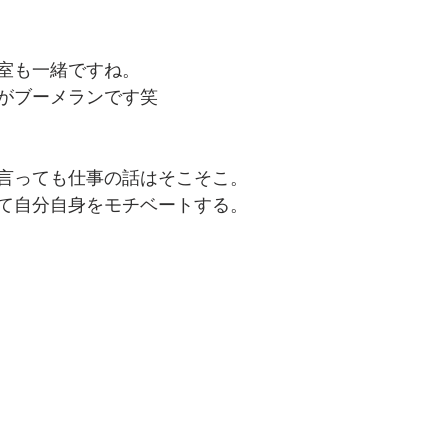
室も一緒ですね。
がブーメランです笑
言っても仕事の話はそこそこ。
て自分自身をモチベートする。