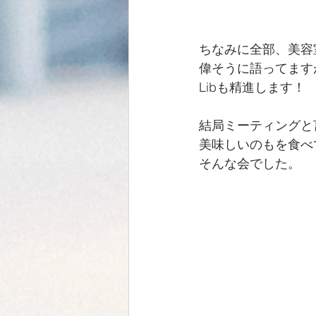
ちなみに全部、美容
偉そうに語ってます
Libも精進します！
結局ミーティングと
美味しいのもを食べ
そんな会でした。