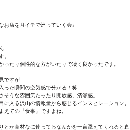
なお店を月イチで巡っていく会』
ん
す。
かったり個性的な方がいたりで凄く良かったです。
見ですが
入った瞬間の空気感で分かる！笑
さそうな雰囲気だったり開放感、清潔感。
目に入る沢山の情報量から感じるインスピレーション。
まえての『食事』ですよね。
りとか食材なに使ってるなんかを一言添えてくれると直