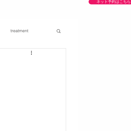
ネット予約はこちら
treatment