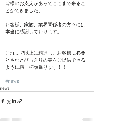
皆様のお支えがあってここまで来るこ
とができました、
お客様、家族、業界関係者の方々には
本当に感謝しております。
これまで以上に精進し、お客様に必要
とされとびっきりの美をご提供できる
ように精一杯頑張ります！！
#news
news