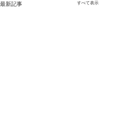
すべて表示
最新記事
コメント