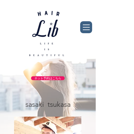
ネット予約はこちら
sasaki tsukasa