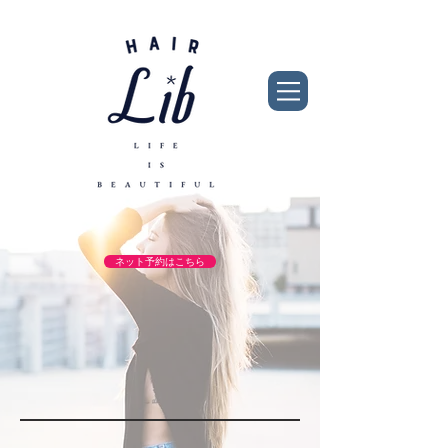
ネット予約はこちら